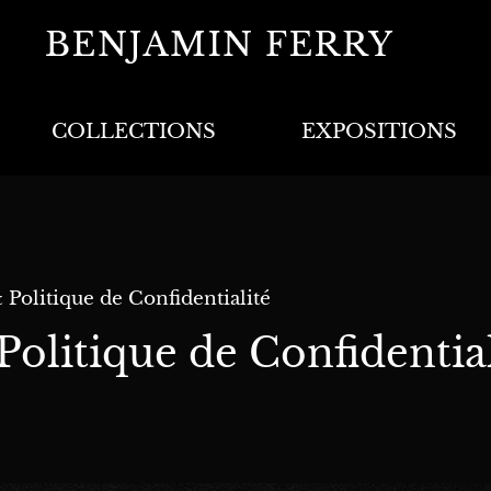
COLLECTIONS
EXPOSITIONS
 Politique de Confidentialité
Politique de Confidential