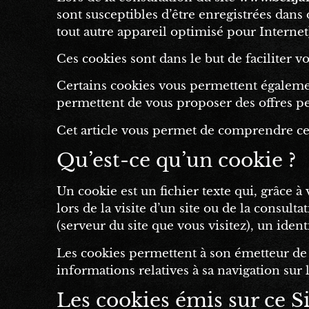
sont susceptibles d’être enregistrées dans 
tout autre appareil optimisé pour Internet
Ces cookies sont dans le but de faciliter v
Certains cookies vous permettent également
permettent de vous proposer des offres pe
Cet article vous permet de comprendre ce
Qu’est-ce qu’un cookie ?
Un cookie est un fichier texte qui, grâce 
lors de la visite d’un site ou de la consul
(serveur du site que vous visitez), un ide
Les cookies permettent à son émetteur de re
informations relatives à sa navigation sur l
Les cookies émis sur ce S