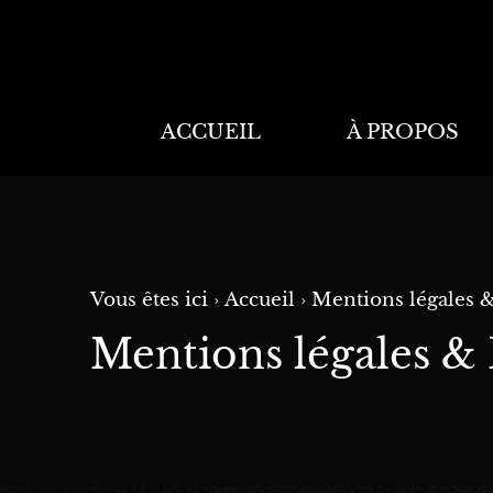
ACCUEIL
À PROPOS
Vous êtes ici ›
Accueil
›
Mentions légales &
Mentions légales & 