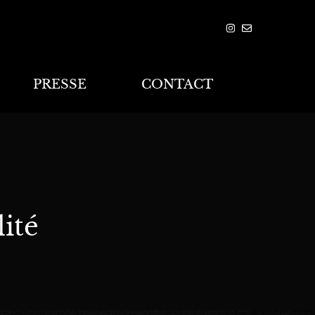
PRESSE
CONTACT
ité