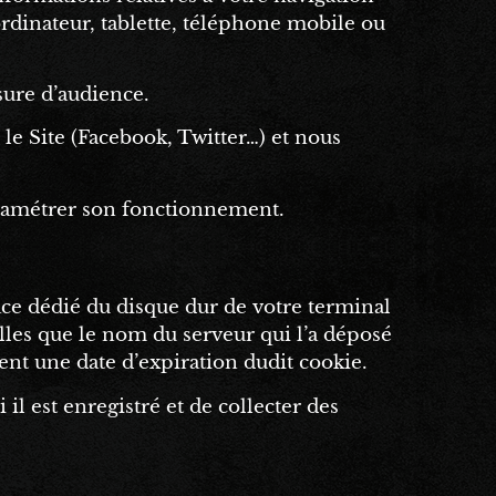
(ordinateur, tablette, téléphone mobile ou
sure d’audience.
le Site (Facebook, Twitter…) et nous
aramétrer son fonctionnement.
pace dédié du disque dur de votre terminal
telles que le nom du serveur qui l’a déposé
ent une date d’expiration dudit cookie.
il est enregistré et de collecter des