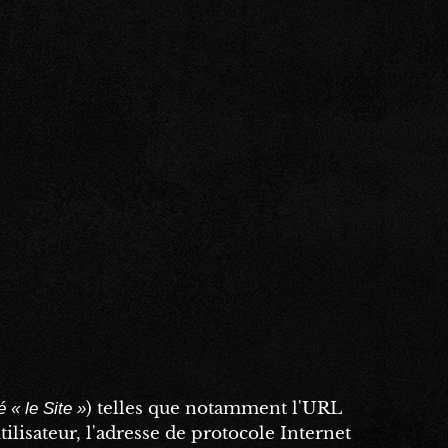
) telles que notamment l'URL
 « le Site »
utilisateur, l'adresse de protocole Internet